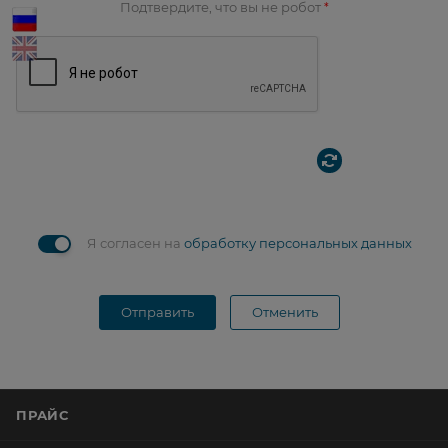
Подтвердите, что вы не робот
*
Я согласен на
обработку персональных данных
Отправить
Отменить
ПРАЙС