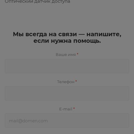
Оптический датчик доступа
Мы всегда на связи — напишите,
если нужна помощь.
Ваше имя
*
Телефон
*
E-mail
*