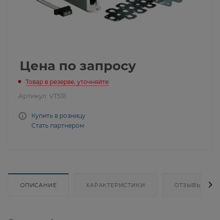
Цена по запросу
Товар в резерве, уточняйте
Артикул:
VT531
Купить в розницу
Стать партнером
ОПИСАНИЕ
ХАРАКТЕРИСТИКИ
ОТЗЫВЫ