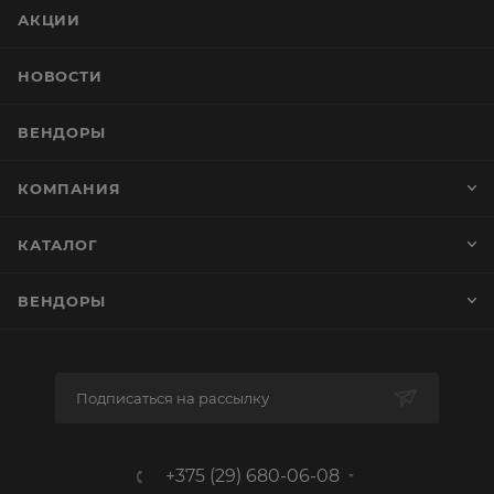
АКЦИИ
НОВОСТИ
ВЕНДОРЫ
КОМПАНИЯ
КАТАЛОГ
ВЕНДОРЫ
Подписаться на рассылку
+375 (29) 680-06-08