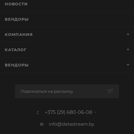
НОВОСТИ
ВЕНДОРЫ
КОМПАНИЯ
КАТАЛОГ
ВЕНДОРЫ
Подписаться на рассылку
+375 (29) 680-06-08
info@datastream.by