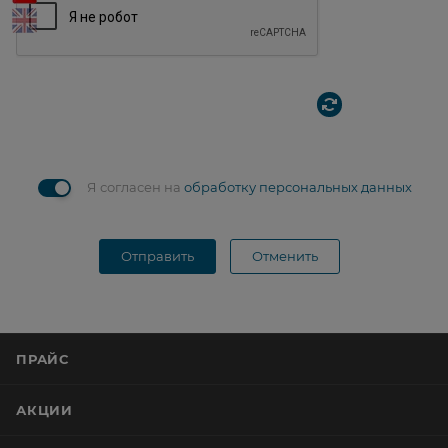
Я согласен на
обработку персональных данных
Отправить
Отменить
ПРАЙС
АКЦИИ