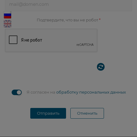
Подтвердите, что вы не робот
*
Я согласен на
обработку персональных данных
Отправить
Отменить