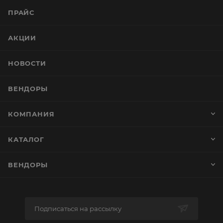
ПРАЙС
АКЦИИ
НОВОСТИ
ВЕНДОРЫ
КОМПАНИЯ
КАТАЛОГ
ВЕНДОРЫ
Подписаться на рассылку