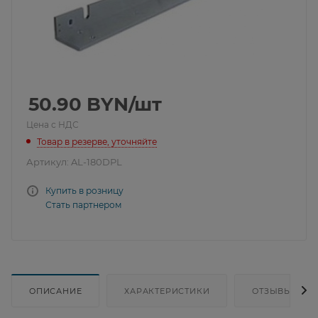
50.90
BYN
/шт
Цена с НДС
Товар в резерве, уточняйте
Артикул:
AL-180DPL
Купить в розницу
Стать партнером
ОПИСАНИЕ
ХАРАКТЕРИСТИКИ
ОТЗЫВЫ