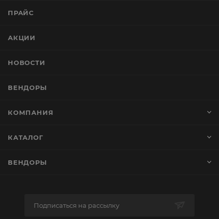
ПРАЙС
АКЦИИ
НОВОСТИ
ВЕНДОРЫ
КОМПАНИЯ
КАТАЛОГ
ВЕНДОРЫ
Подписаться на рассылку