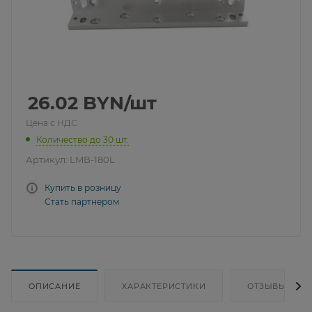
26.02
BYN
/шт
Цена с НДС
Количество до 30 шт.
Артикул:
LMB-180L
Купить в розницу
Стать партнером
ОПИСАНИЕ
ХАРАКТЕРИСТИКИ
ОТЗЫВЫ