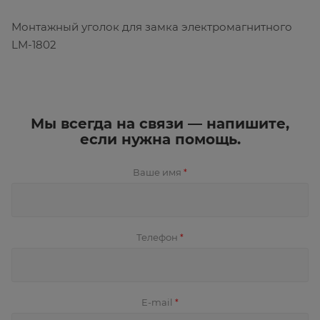
Монтажный уголок для замка электромагнитного
LM-1802
Мы всегда на связи — напишите,
если нужна помощь.
Ваше имя
*
Телефон
*
E-mail
*