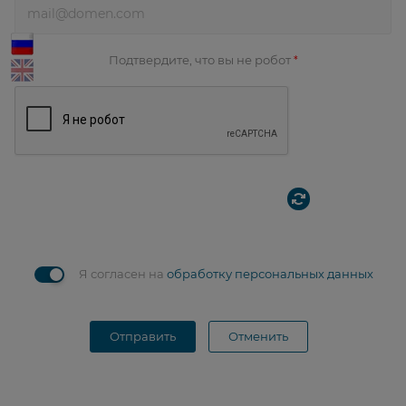
Подтвердите, что вы не робот
*
Я согласен на
обработку персональных данных
Отправить
Отменить