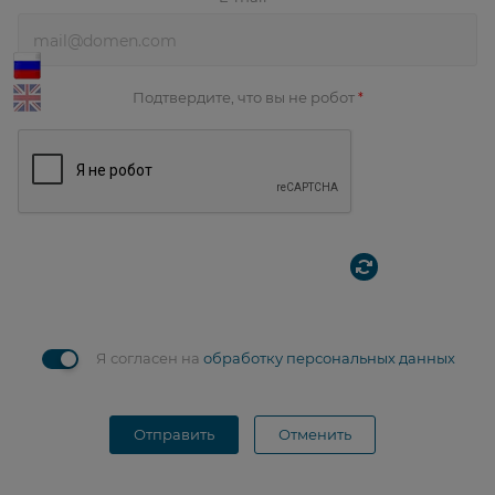
Подтвердите, что вы не робот
*
Я согласен на
обработку персональных данных
Отправить
Отменить