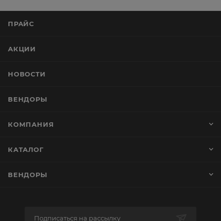
ПРАЙС
АКЦИИ
НОВОСТИ
ВЕНДОРЫ
КОМПАНИЯ
КАТАЛОГ
ВЕНДОРЫ
Подписаться на рассылку