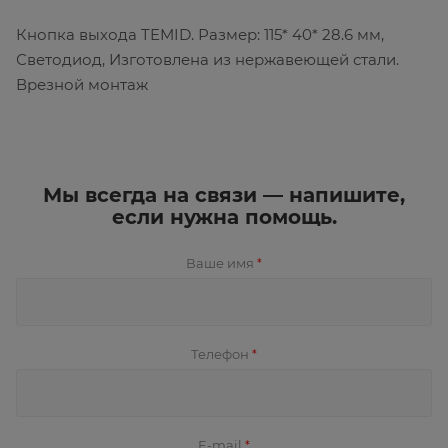
Кнопка выхода TEMID. Размер: 115* 40* 28.6 мм,
Светодиод, Изготовлена из нержавеющей стали.
Врезной монтаж
Мы всегда на связи — напишите,
если нужна помощь.
Ваше имя
*
Телефон
*
E-mail
*