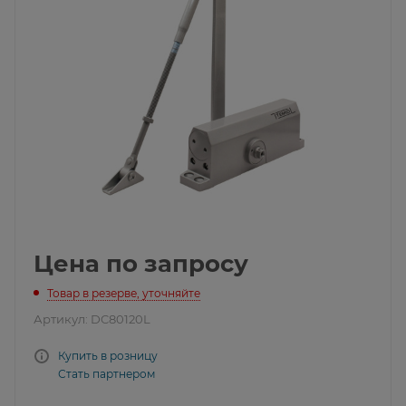
Цена по запросу
Товар в резерве, уточняйте
Артикул:
DC80120L
Купить в розницу
Стать партнером