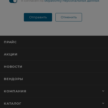
Я согласен на
обработку персональных данных
Отправить
Отменить
ПРАЙС
АКЦИИ
НОВОСТИ
ВЕНДОРЫ
КОМПАНИЯ
КАТАЛОГ