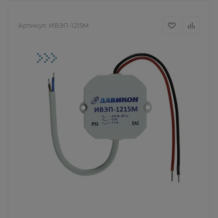
Артикул:
ИВЭП-1215M