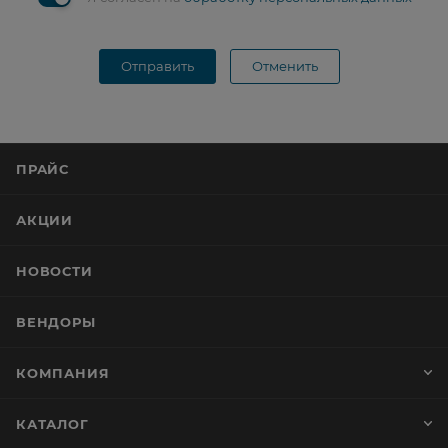
Отправить
Отменить
ПРАЙС
АКЦИИ
НОВОСТИ
ВЕНДОРЫ
КОМПАНИЯ
КАТАЛОГ