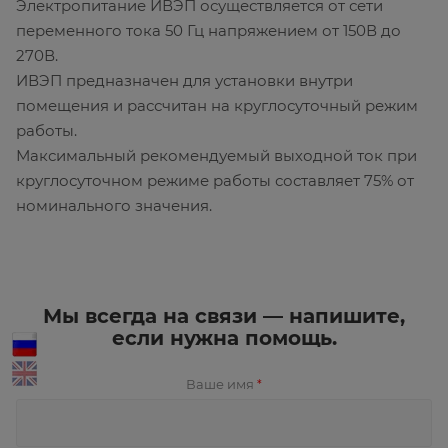
Электропитание ИВЭП осуществляется от сети
переменного тока 50 Гц напряжением от 150В до
270В.
ИВЭП предназначен для установки внутри
помещения и рассчитан на круглосуточный режим
работы.
Максимальный рекомендуемый выходной ток при
круглосуточном режиме работы составляет 75% от
номинального значения.
Мы всегда на связи — напишите,
если нужна помощь.
Ваше имя
*