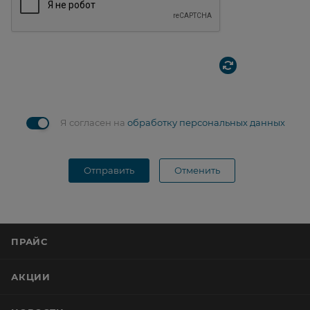
Я согласен на
обработку персональных данных
Отправить
Отменить
ПРАЙС
АКЦИИ