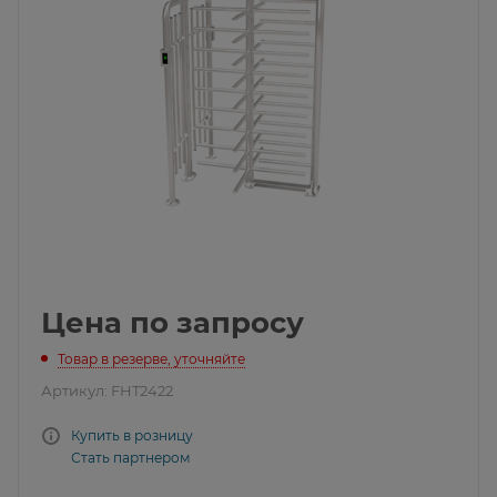
Цена по запросу
Товар в резерве, уточняйте
Артикул:
FHT2422
Купить в розницу
Стать партнером