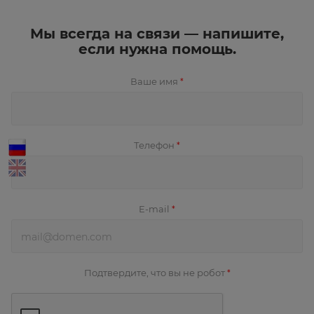
Мы всегда на связи — напишите,
если нужна помощь.
Ваше имя
*
Телефон
*
E-mail
*
Подтвердите, что вы не робот
*