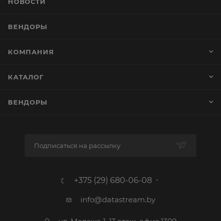
НОВОСТИ
ВЕНДОРЫ
КОМПАНИЯ
КАТАЛОГ
ВЕНДОРЫ
Подписаться на рассылку
+375 (29) 680-06-08
info@datastream.by