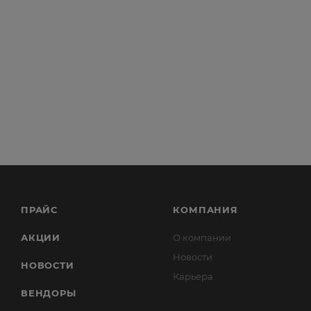
ПРАЙС
КОМПАНИЯ
АКЦИИ
О компании
Новости
НОВОСТИ
Карьера
ВЕНДОРЫ