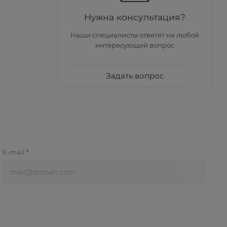
Нужна консультация?
Наши специалисты ответят на любой
интересующий вопрос
Задать вопрос
E-mail
*