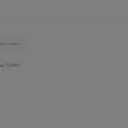
ДОСТАВКА
 м) TEMID