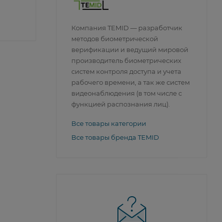
Компания TEMID — разработчик
методов биометрической
верификации и ведущий мировой
производитель биометрических
систем контроля доступа и учета
рабочего времени, а так же систем
видеонаблюдения (в том числе с
функцией распознания лиц).
Все товары категории
Все товары бренда TEMID