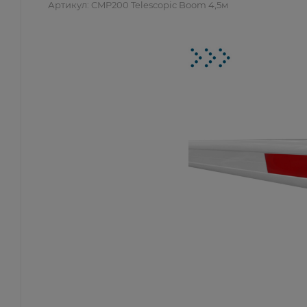
Артикул:
CMP200 Telescopic Boom 4,5м