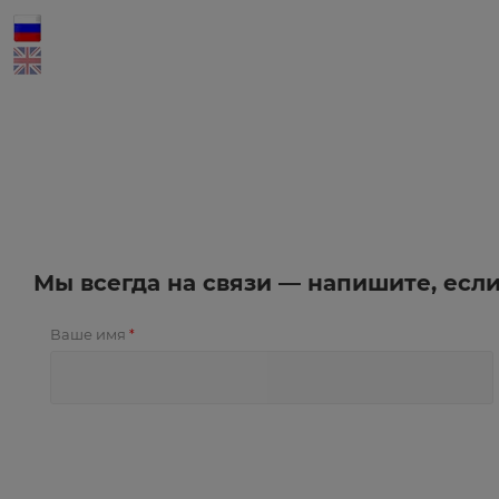
Мы всегда на связи — напишите, есл
Ваше имя
*