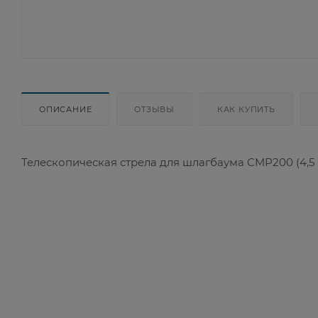
ОПИСАНИЕ
ОТЗЫВЫ
КАК КУПИТЬ
Телескопическая стрела для шлагбаума CMP200 (4,5