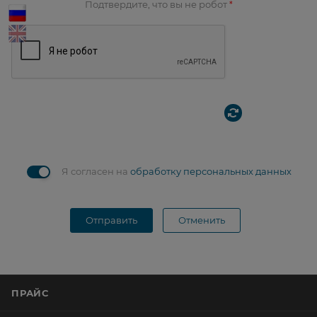
Подтвердите, что вы не робот
*
Я согласен на
обработку персональных данных
Отправить
Отменить
ПРАЙС