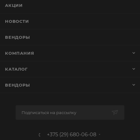
АКЦИИ
НОВОСТИ
ВЕНДОРЫ
КОМПАНИЯ
КАТАЛОГ
ВЕНДОРЫ
Подписаться на рассылку
+375 (29) 680-06-08