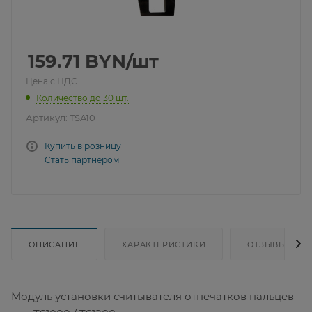
159.71
BYN
/шт
Цена с НДС
Количество до 30 шт.
Артикул:
TSA10
Купить в розницу
Стать партнером
ОПИСАНИЕ
ХАРАКТЕРИСТИКИ
ОТЗЫВЫ
Модуль установки считывателя отпечатков пальцев