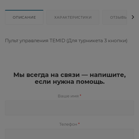
ОПИСАНИЕ
ХАРАКТЕРИСТИКИ
ОТЗЫВЫ
Пульт управления TEMID (Для турникета 3 кнопки)
Мы всегда на связи — напишите,
если нужна помощь.
Ваше имя
*
Телефон
*