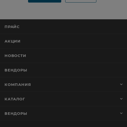
ПРАЙС
АКЦИИ
НОВОСТИ
ВЕНДОРЫ
КОМПАНИЯ
КАТАЛОГ
ВЕНДОРЫ