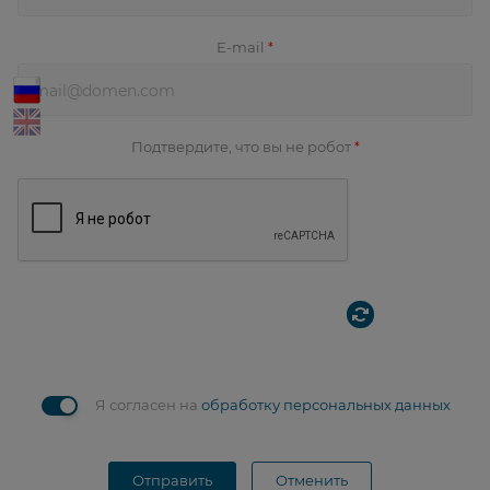
E-mail
*
Подтвердите, что вы не робот
*
Я согласен на
обработку персональных данных
Отправить
Отменить