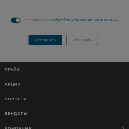
Я согласен на
обработку персональных данных
Отправить
Отменить
ПРАЙС
АКЦИИ
НОВОСТИ
ВЕНДОРЫ
КОМПАНИЯ