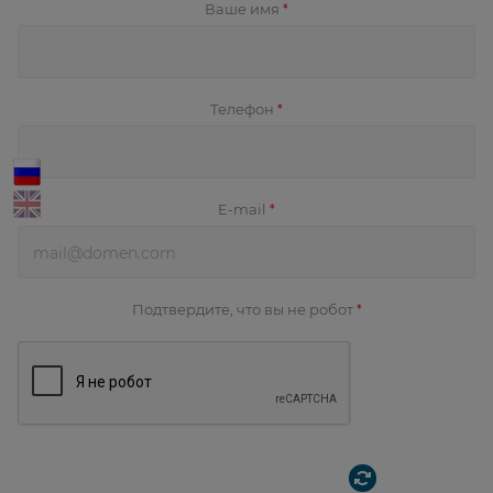
Ваше имя
*
Телефон
*
E-mail
*
Подтвердите, что вы не робот
*