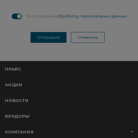
Я согласен на
обработку персональных данных
Отправить
Отменить
ПРАЙС
АКЦИИ
НОВОСТИ
ВЕНДОРЫ
КОМПАНИЯ