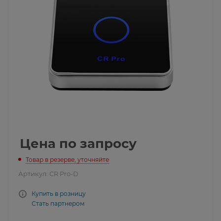
Цена по запросу
Товар в резерве, уточняйте
Артикул:
CR Pro-D
Купить в розницу
Стать партнером