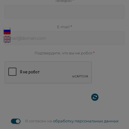
Телефон
*
E-mail
*
Подтвердите, что вы не робот
*
Я согласен на
обработку персональных данных