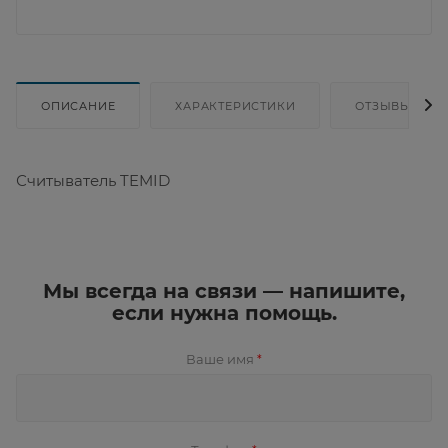
ОПИСАНИЕ
ХАРАКТЕРИСТИКИ
ОТЗЫВЫ
Считыватель TEMID
Мы всегда на связи — напишите,
если нужна помощь.
Ваше имя
*