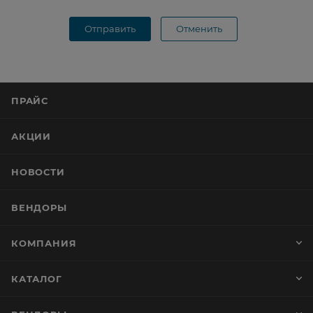
Отправить
Отменить
ПРАЙС
АКЦИИ
НОВОСТИ
ВЕНДОРЫ
КОМПАНИЯ
КАТАЛОГ