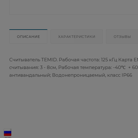
ОПИСАНИЕ
ХАРАКТЕРИСТИКИ
ОТЗЫВЫ
Считыватель TEMID. Рабочая частота: 125 кГц Карта E
считывания: 3 - 8см, Рабочая температура: -40℃ + 60
антивандальный; Водонепроницаемый, класс IP66