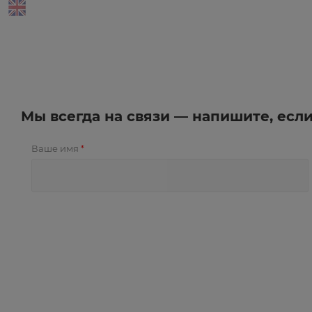
Мы всегда на связи — напишите, есл
Ваше имя
*