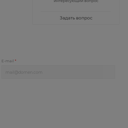
интересующий вопрос
Задать вопрос
E-mail
*