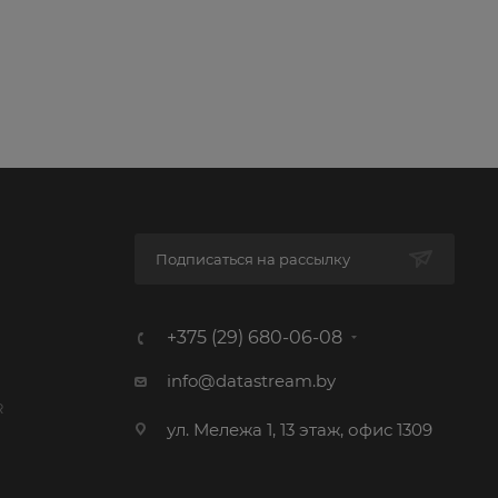
Подписаться на рассылку
+375 (29) 680-06-08
info@datastream.by
R
ул. Мележа 1, 13 этаж, офис 1309