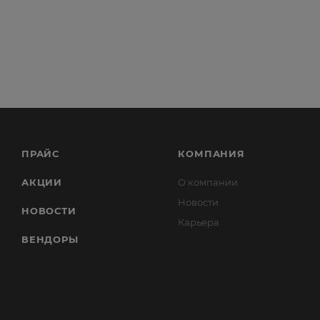
ПРАЙС
КОМПАНИЯ
АКЦИИ
О компании
Новости
НОВОСТИ
Карьера
ВЕНДОРЫ