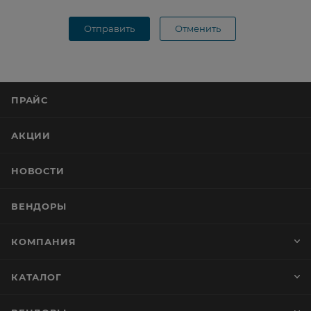
Отправить
Отменить
ПРАЙС
АКЦИИ
НОВОСТИ
ВЕНДОРЫ
КОМПАНИЯ
КАТАЛОГ