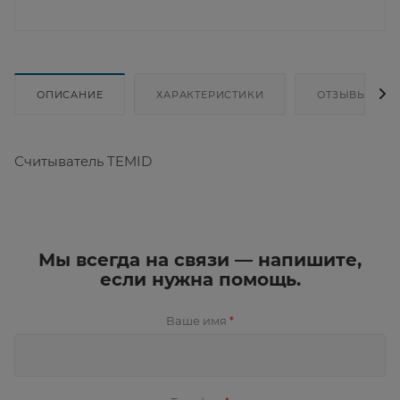
ОПИСАНИЕ
ХАРАКТЕРИСТИКИ
ОТЗЫВЫ
Считыватель TEMID
Мы всегда на связи — напишите,
если нужна помощь.
Ваше имя
*