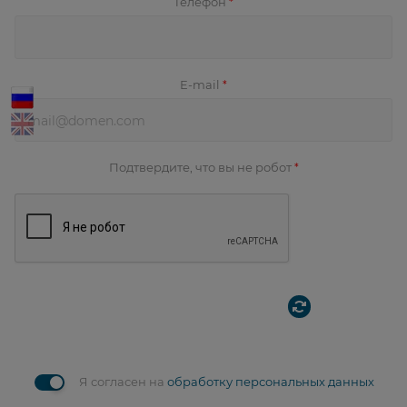
Телефон
*
E-mail
*
Подтвердите, что вы не робот
*
Я согласен на
обработку персональных данных