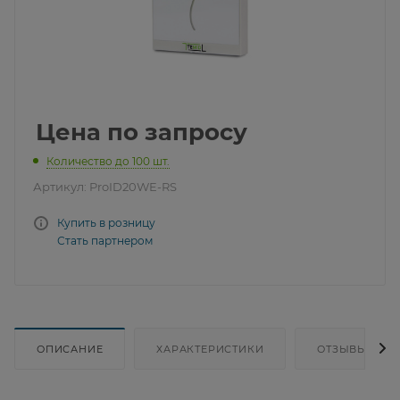
Цена по запросу
Количество до 100 шт.
Артикул:
ProID20WE-RS
Купить в розницу
Стать партнером
ОПИСАНИЕ
ХАРАКТЕРИСТИКИ
ОТЗЫВЫ