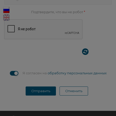
Подтвердите, что вы не робот
*
Я согласен на
обработку персональных данных
Отправить
Отменить