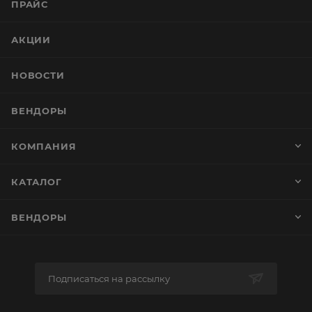
ПРАЙС
АКЦИИ
НОВОСТИ
ВЕНДОРЫ
КОМПАНИЯ
КАТАЛОГ
ВЕНДОРЫ
Подписаться на рассылку