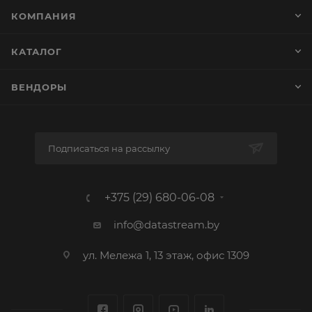
КОМПАНИЯ
КАТАЛОГ
ВЕНДОРЫ
Подписаться на рассылку
+375 (29) 680-06-08
info@datastream.by
ул. Мележа 1, 13 этаж, офис 1309