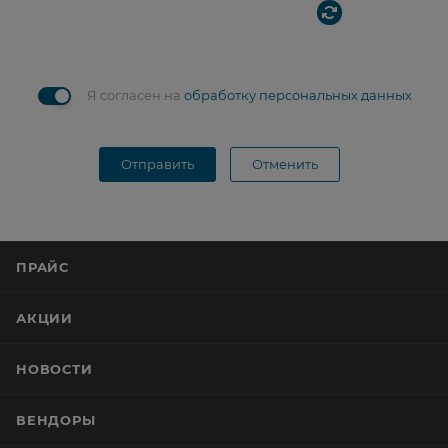
Я согласен на
обработку персональных данных
Отправить
Отменить
ПРАЙС
АКЦИИ
НОВОСТИ
ВЕНДОРЫ