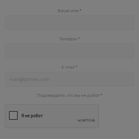
Ваше имя
*
Телефон
*
E-mail
*
Подтвердите, что вы не робот
*