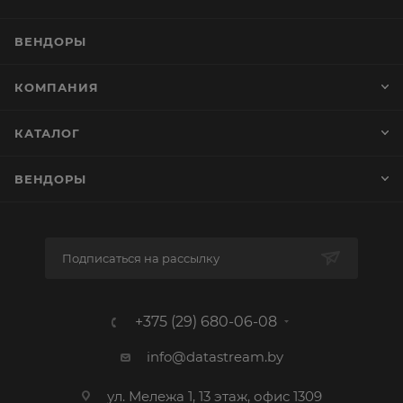
ВЕНДОРЫ
КОМПАНИЯ
КАТАЛОГ
ВЕНДОРЫ
Подписаться на рассылку
+375 (29) 680-06-08
info@datastream.by
ул. Мележа 1, 13 этаж, офис 1309