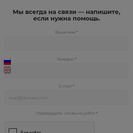
Мы всегда на связи — напишите,
если нужна помощь.
Ваше имя
*
Телефон
*
E-mail
*
Подтвердите, что вы не робот
*