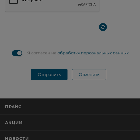
Я согласен на
обработку персональных данных
Отправить
Отменить
ПРАЙС
АКЦИИ
НОВОСТИ