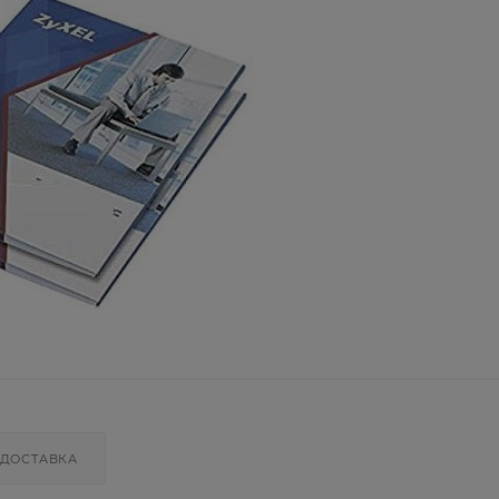
ДОСТАВКА