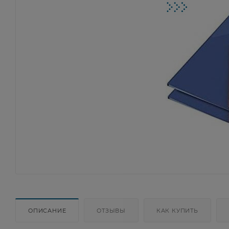
ОПИСАНИЕ
ОТЗЫВЫ
КАК КУПИТЬ