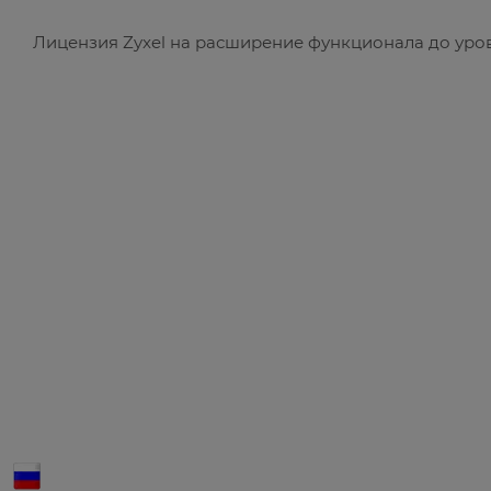
Лицензия Zyxel на расширение функционала до уров