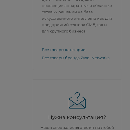
поставщик аппаратных и облачных
сетевых решений на базе
искусственного интеллекта как для
предприятий сектора СМБ, так и
для крупного бизнеса.
Все товары категории
Все товары бренда Zyxel Networks
Нужна консультация?
Наши специалисты ответят на любой