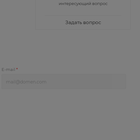
интересующий вопрос
Задать вопрос
E-mail
*