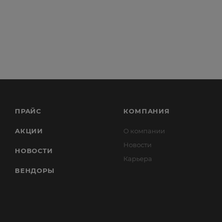
ПРАЙС
КОМПАНИЯ
АКЦИИ
О компании
Новости
НОВОСТИ
Карьера
ВЕНДОРЫ