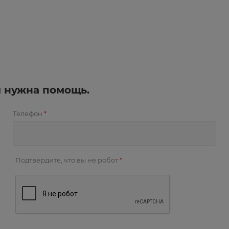
и нужна помощь.
Телефон
*
Подтвердите, что вы не робот
*