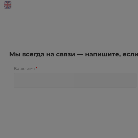
Мы всегда на связи — напишите, есл
Ваше имя
*