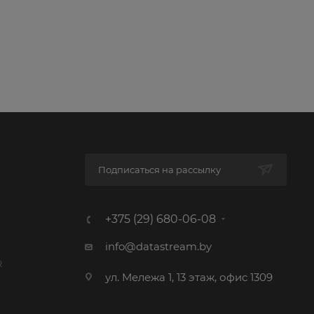
Подписаться на рассылку
+375 (29) 680-06-08
info@datastream.by
R
ул. Мележа 1, 13 этаж, офис 1309