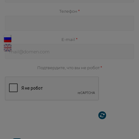
Телефон
*
E-mail
*
Подтвердите, что вы не робот
*