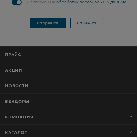
Я согласен на
обработку персональных данных
Отправить
Отменить
ПРАЙС
АКЦИИ
НОВОСТИ
ВЕНДОРЫ
КОМПАНИЯ
КАТАЛОГ