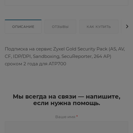
ОПИСАНИЕ
ОТЗЫВЫ
КАК КУПИТЬ
Д
Подписка на сервис Zyxel Gold Security Pack (AS, AV,
CF, IDP/DPI, Sandboxing, SecuReporter, 264 AP)
сроком 2 года для ATP700
Мы всегда на связи — напишите,
если нужна помощь.
Ваше имя
*