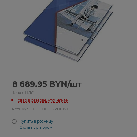
8 689.95
BYN
/шт
Цена с НДС
Товар в резерве, уточняйте
Артикул:
LIC-GOLD-ZZ0017F
Купить в розницу
Стать партнером