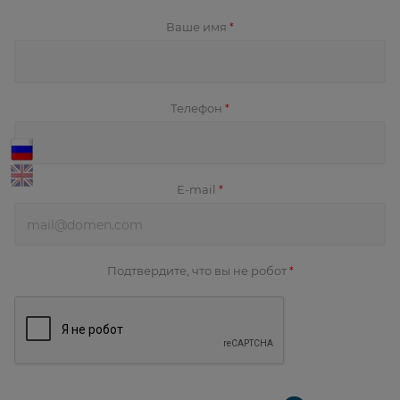
Ваше имя
*
Телефон
*
E-mail
*
Подтвердите, что вы не робот
*