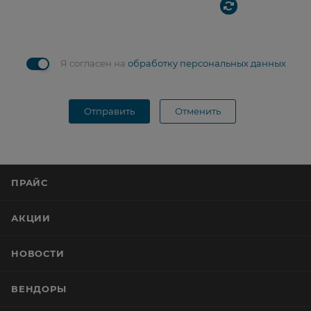
Я согласен на
обработку персональных данных
Отправить
Отменить
ПРАЙС
АКЦИИ
НОВОСТИ
ВЕНДОРЫ