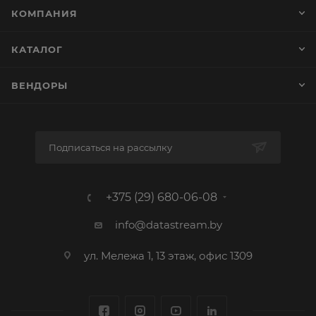
КОМПАНИЯ
КАТАЛОГ
ВЕНДОРЫ
Подписаться на рассылку
+375 (29) 680-06-08
info@datastream.by
ул. Мележа 1, 13 этаж, офис 1309