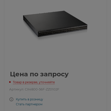
Цена по запросу
Товар в резерве, уточняйте
Артикул:
CX4800-56F-ZZ0102F
Купить в розницу
Стать партнером