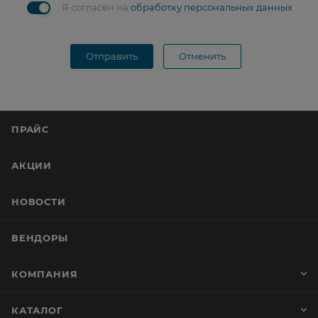
Я согласен на
обработку персональных данных
Отправить
Отменить
ПРАЙС
АКЦИИ
НОВОСТИ
ВЕНДОРЫ
КОМПАНИЯ
КАТАЛОГ