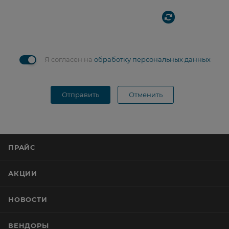
Я согласен на
обработку персональных данных
Отправить
Отменить
ПРАЙС
АКЦИИ
НОВОСТИ
ВЕНДОРЫ