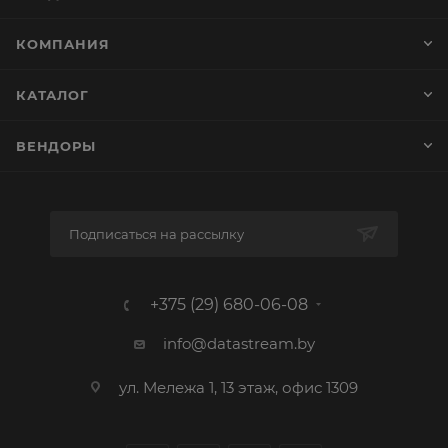
КОМПАНИЯ
КАТАЛОГ
ВЕНДОРЫ
Подписаться на рассылку
+375 (29) 680-06-08
info@datastream.by
ул. Мележа 1, 13 этаж, офис 1309