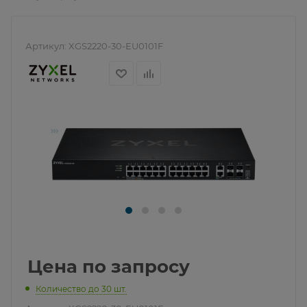
Артикул:
XGS2220-30-EU0101F
Цена по запросу
Количество до 30 шт.