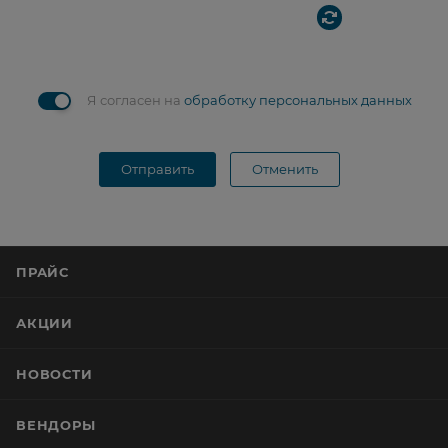
Я согласен на
обработку персональных данных
Отправить
Отменить
ПРАЙС
АКЦИИ
НОВОСТИ
ВЕНДОРЫ