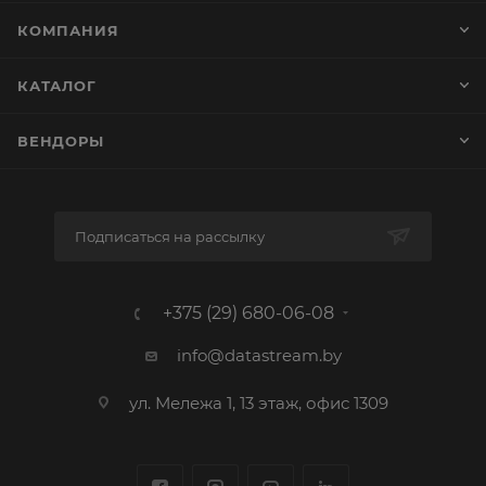
КОМПАНИЯ
КАТАЛОГ
ВЕНДОРЫ
Подписаться на рассылку
+375 (29) 680-06-08
info@datastream.by
ул. Мележа 1, 13 этаж, офис 1309