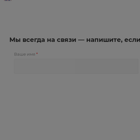
Мы всегда на связи — напишите, есл
Ваше имя
*