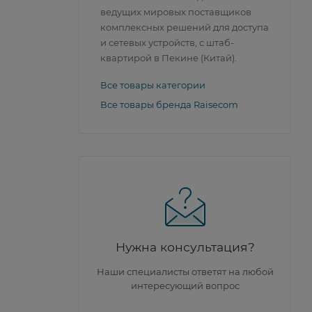
ведущих мировых поставщиков
комплексных решений для доступа
и сетевых устройств, с штаб-
квартирой в Пекине (Китай).
Все товары категории
Все товары бренда Raisecom
Нужна консультация?
Наши специалисты ответят на любой
интересующий вопрос