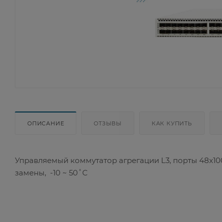
ОПИСАНИЕ
ОТЗЫВЫ
КАК КУПИТЬ
Управляемый коммутатор агрегации L3, порты 48x10
замены, -10 ~ 50˚C