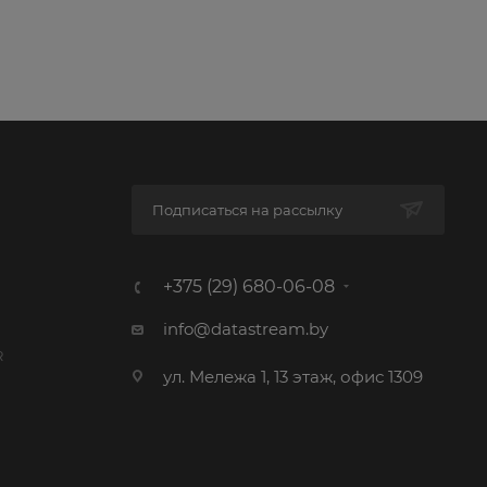
Подписаться на рассылку
+375 (29) 680-06-08
info@datastream.by
R
ул. Мележа 1, 13 этаж, офис 1309