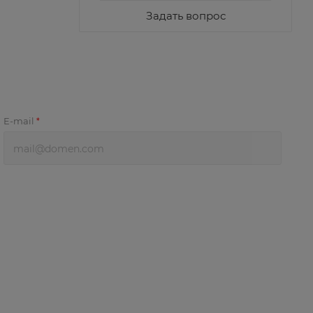
Задать вопрос
E-mail
*