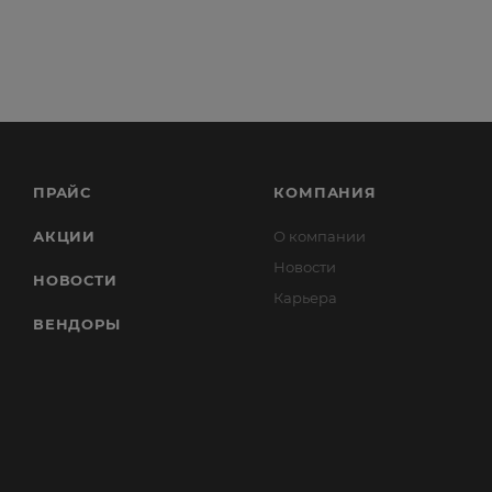
ПРАЙС
КОМПАНИЯ
АКЦИИ
О компании
Новости
НОВОСТИ
Карьера
ВЕНДОРЫ