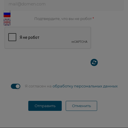
Подтвердите, что вы не робот
*
Я согласен на
обработку персональных данных
Отправить
Отменить