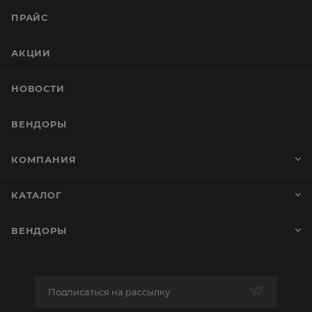
ПРАЙС
АКЦИИ
НОВОСТИ
ВЕНДОРЫ
КОМПАНИЯ
КАТАЛОГ
ВЕНДОРЫ
Подписаться на рассылку