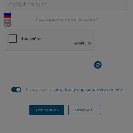
Подтвердите, что вы не робот
*
Я согласен на
обработку персональных данных
Отправить
Отменить