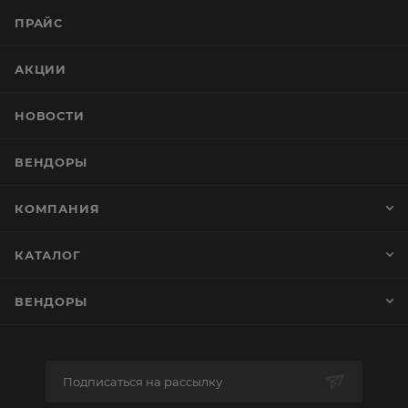
ПРАЙС
АКЦИИ
НОВОСТИ
ВЕНДОРЫ
КОМПАНИЯ
КАТАЛОГ
ВЕНДОРЫ
Подписаться на рассылку