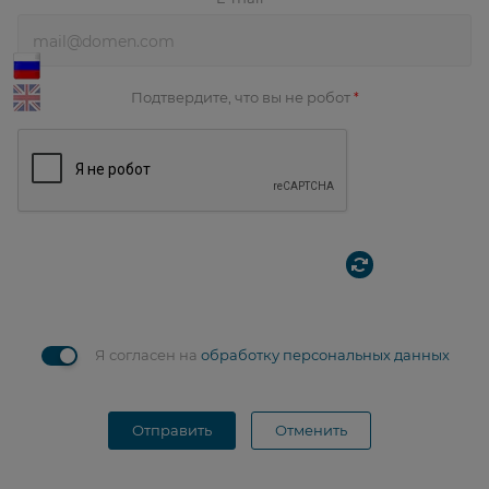
Подтвердите, что вы не робот
*
Я согласен на
обработку персональных данных
Отправить
Отменить