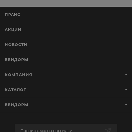
ПРАЙС
АКЦИИ
НОВОСТИ
ВЕНДОРЫ
КОМПАНИЯ
КАТАЛОГ
ВЕНДОРЫ
Подписаться на рассылку