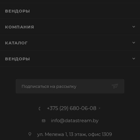
ВЕНДОРЫ
КОМПАНИЯ
КАТАЛОГ
ВЕНДОРЫ
Подписаться на рассылку
+375 (29) 680-06-08
info@datastream.by
ул. Мележа 1, 13 этаж, офис 1309