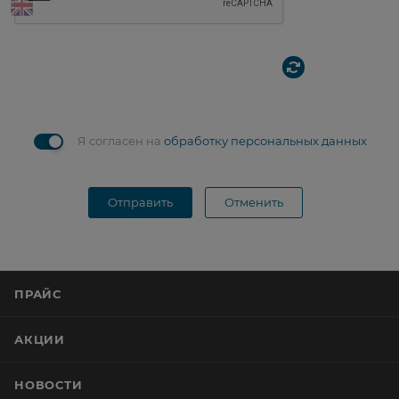
Я согласен на
обработку персональных данных
Отправить
Отменить
ПРАЙС
АКЦИИ
НОВОСТИ