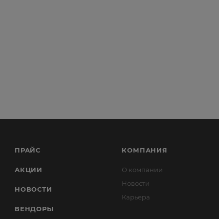
ПРАЙС
КОМПАНИЯ
АКЦИИ
О компании
Новости
НОВОСТИ
Карьера
ВЕНДОРЫ