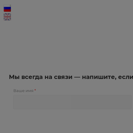
Мы всегда на связи — напишите, есл
Ваше имя
*