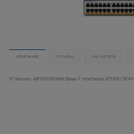
ОПИСАНИЕ
ОТЗЫВЫ
КАК КУПИТЬ
V1 Version: 48*100/1000M Base-T interfaces, 6*1/10G SFP+