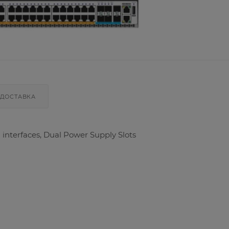
ДОСТАВКА
 interfaces, Dual Power Supply Slots