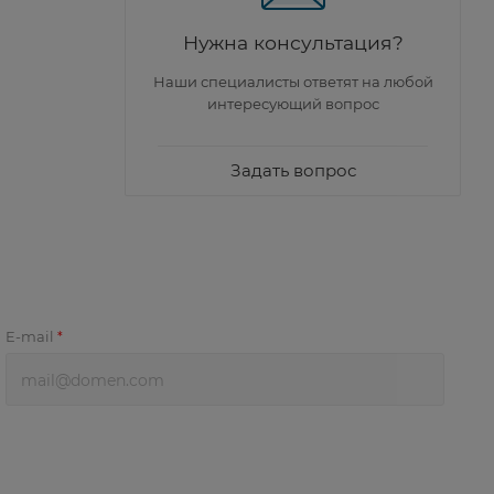
Нужна консультация?
Наши специалисты ответят на любой
интересующий вопрос
Задать вопрос
E-mail
*