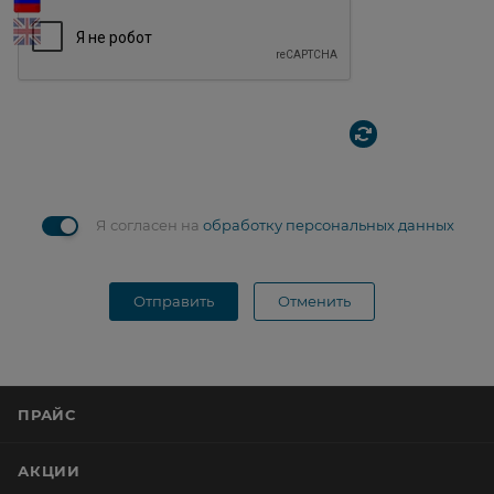
Я согласен на
обработку персональных данных
Отправить
Отменить
ПРАЙС
АКЦИИ