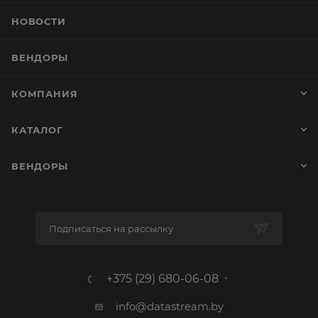
НОВОСТИ
ВЕНДОРЫ
КОМПАНИЯ
КАТАЛОГ
ВЕНДОРЫ
Подписаться на рассылку
+375 (29) 680-06-08
info@datastream.by