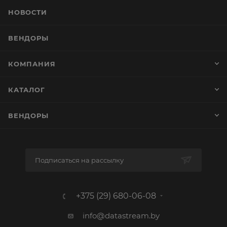
НОВОСТИ
ВЕНДОРЫ
КОМПАНИЯ
КАТАЛОГ
ВЕНДОРЫ
Подписаться на рассылку
+375 (29) 680-06-08
info@datastream.by