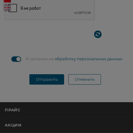
Я согласен на
обработку персональных данных
Отправить
Отменить
ПРАЙС
АКЦИИ