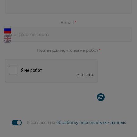
E-mail
*
Подтвердите, что вы не робот
*
Я согласен на
обработку персональных данных