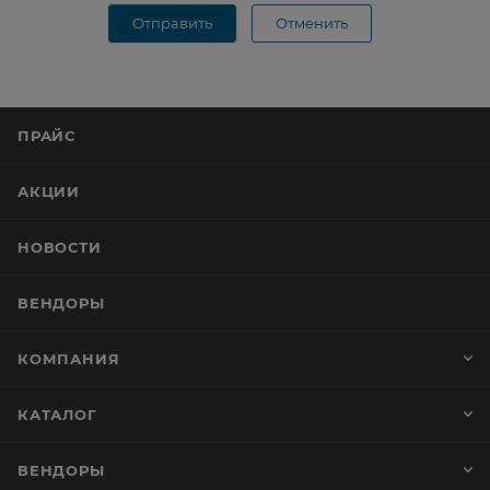
Отправить
Отменить
ПРАЙС
АКЦИИ
НОВОСТИ
ВЕНДОРЫ
КОМПАНИЯ
КАТАЛОГ
ВЕНДОРЫ