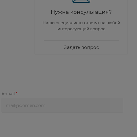
Нужна консультация?
Наши специалисты ответят на любой
интересующий вопрос
Задать вопрос
E-mail
*