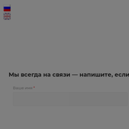
Мы всегда на связи — напишите, есл
Ваше имя
*