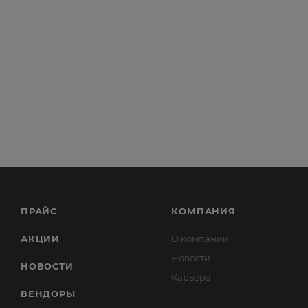
ПРАЙС
КОМПАНИЯ
АКЦИИ
О компании
Новости
НОВОСТИ
Карьера
ВЕНДОРЫ