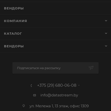
ВЕНДОРЫ
КОМПАНИЯ
КАТАЛОГ
ВЕНДОРЫ
Подписаться на рассылку
+375 (29) 680-06-08
info@datastream.by
ул. Мележа 1, 13 этаж, офис 1309