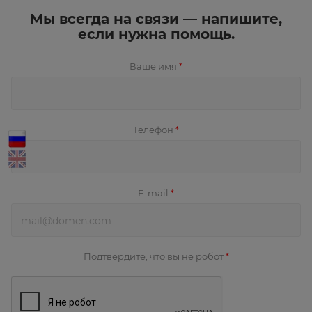
Мы всегда на связи — напишите,
если нужна помощь.
Ваше имя
*
Телефон
*
E-mail
*
Подтвердите, что вы не робот
*