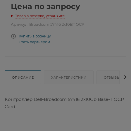
Цена по запросу
Товар в резерве, уточняйте
Артикул:
Broadcom 57416 2x10BT OCP
Купить в розницу
Стать партнером
ОПИСАНИЕ
ХАРАКТЕРИСТИКИ
ОТЗЫВЫ
Контроллер Dell-Broadcom 57416 2x10Gb Base-T OCP
Card