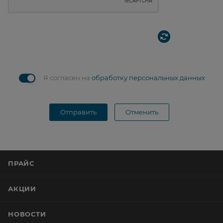
Я согласен на
обработку персональных данных
Отправить
Отменить
ПРАЙС
АКЦИИ
НОВОСТИ