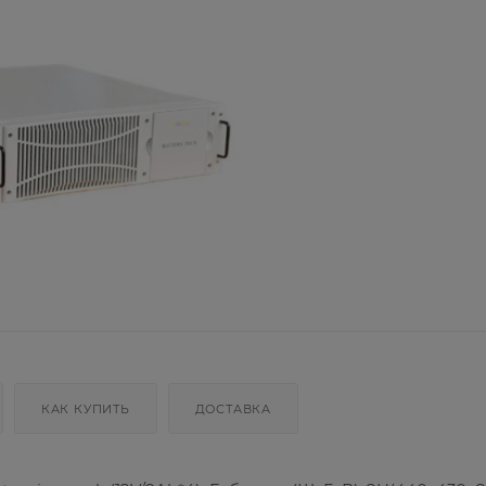
КАК КУПИТЬ
ДОСТАВКА