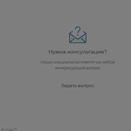
Нужна консультация?
Наши специалисты ответят на любой
интересующий вопрос
Задать вопрос
E-mail
*