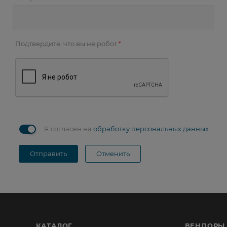
Подтвердите, что вы не робот
*
Я согласен на
обработку персональных данных
Отправить
Отменить
КАТАЛОГ
ВЕНДОРЫ