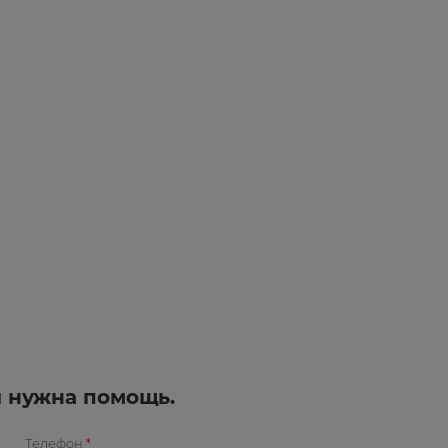
и нужна помощь.
Телефон
*