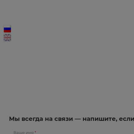
Мы всегда на связи — напишите, есл
Ваше имя
*