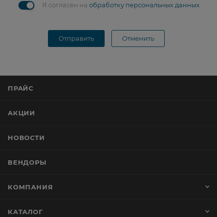
Я согласен на
обработку персональных данных
Отправить
Отменить
ПРАЙС
АКЦИИ
НОВОСТИ
ВЕНДОРЫ
КОМПАНИЯ
КАТАЛОГ