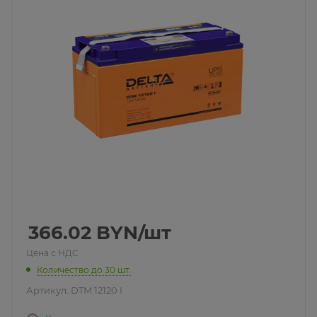
366.02
BYN
/шт
Цена с НДС
Количество до 30 шт.
Артикул:
DTM 12120 I