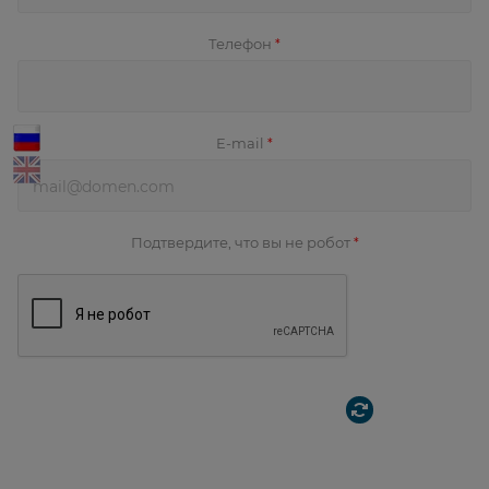
Телефон
*
E-mail
*
Подтвердите, что вы не робот
*