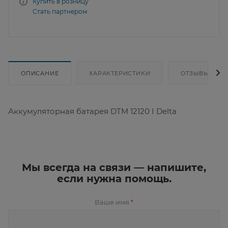
Купить в розницу
Стать партнером
ОПИСАНИЕ
ХАРАКТЕРИСТИКИ
ОТЗЫВЫ
Аккумуляторная батарея DTM 12120 I Delta
Мы всегда на связи — напишите,
если нужна помощь.
Ваше имя
*