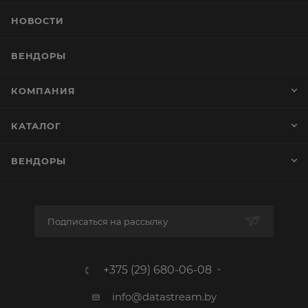
НОВОСТИ
ВЕНДОРЫ
КОМПАНИЯ
КАТАЛОГ
ВЕНДОРЫ
Подписаться на рассылку
+375 (29) 680-06-08
info@datastream.by