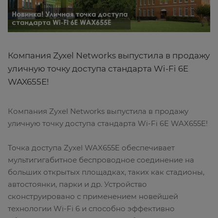
Компания Zyxel Networks выпустила в продажу
уличную точку доступа стандарта Wi-Fi 6E
WAX655E!
Компания Zyxel Networks выпустила в продажу
уличную точку доступа стандарта Wi-Fi 6E WAX655E!
Точка доступа Zyxel WAX655E обеспечивает
мультигигабитное беспроводное соединение на
больших открытых площадках, таких как стадионы,
автостоянки, парки и др. Устройство
сконструировано с применением новейшей
технологии Wi-Fi 6 и способно эффективно