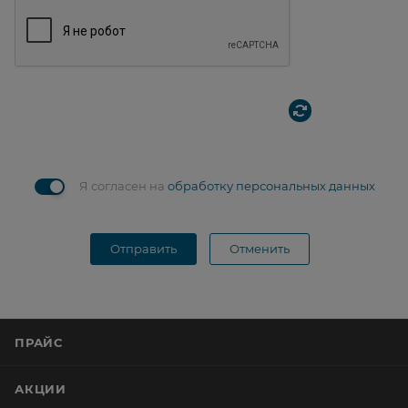
Я согласен на
обработку персональных данных
Отправить
Отменить
ПРАЙС
АКЦИИ