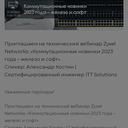
Приглашаем на технический вебинар Zyxel
Networks: «Коммутационные новинки 2023
года – железо и софт».
Спикер: Александр Костин |
Сертифицированный инженер ITT Solutions
Уважаемые партнеры!
Приглашаем на технический вебинар Zyxel
Networks: «Коммутационные новинки 2023 года –
железо и софт».
Спикер: Александр Костин | Сертифицированный