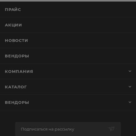
ПРАЙС
АКЦИИ
НОВОСТИ
ВЕНДОРЫ
КОМПАНИЯ
КАТАЛОГ
ВЕНДОРЫ
Подписаться на рассылку