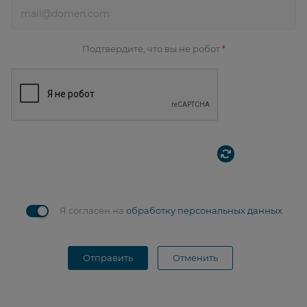
Подтвердите, что вы не робот
*
Я согласен на
обработку персональных данных
Отправить
Отменить