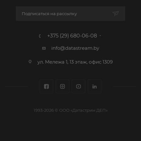
Подписаться на рассылку
+375 (29) 680-06-08
info@datastream.by
ул. Мележа 1, 13 этаж, офис 1309
1993-2026 © ООО «Датастрим ДЕП»