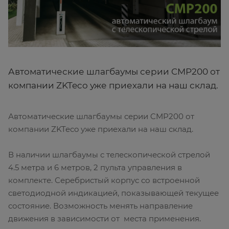
Автоматические шлагбаумы серии CMP200 от
компании ZKTeco уже приехали на наш склад.
Автоматические шлагбаумы серии CMP200 от
компании ZKTeco уже приехали на наш склад.
В наличии шлагбаумы с телескопической стрелой
4.5 метра и 6 метров, 2 пульта управления в
комплекте. Серебристый корпус со встроенной
светодиодной индикацией, показывающей текущее
состояние. Возможность менять направление
движения в зависимости от места применения.