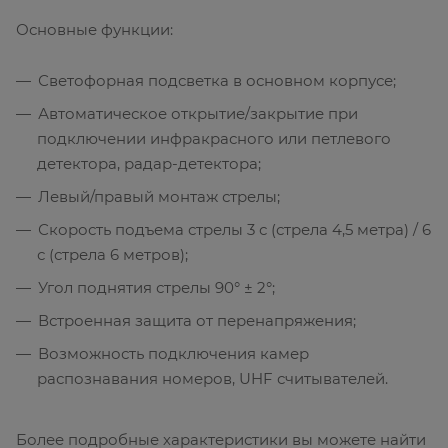
Основные функции:
Светофорная подсветка в основном корпусе;
Автоматическое открытие/закрытие при
подключении инфракрасного или петлевого
детектора, радар-детектора;
Левый/правый монтаж стрелы;
Скорость подъема стрелы 3 с (стрела 4,5 метра) / 6
с (стрела 6 метров);
Угол поднятия стрелы 90° ± 2°;
Встроенная защита от перенапряжения;
Возможность подключения камер
распознавания номеров, UHF считывателей.
Более подробные характеристики вы можете найти