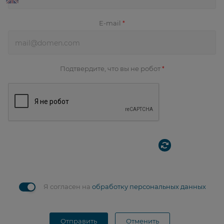
E-mail
*
Подтвердите, что вы не робот
*
Я согласен на
обработку персональных данных
Отправить
Отменить