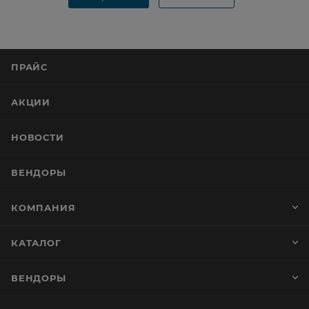
ПРАЙС
АКЦИИ
НОВОСТИ
ВЕНДОРЫ
КОМПАНИЯ
КАТАЛОГ
ВЕНДОРЫ