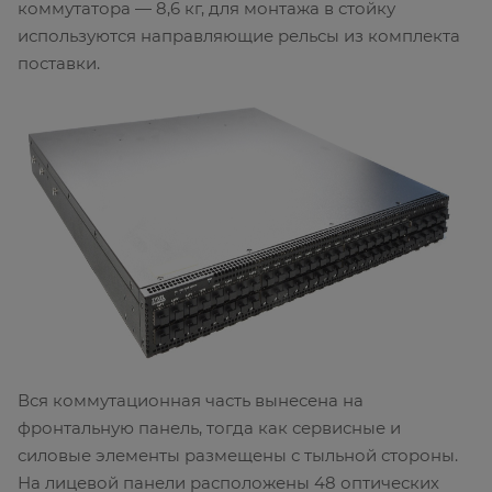
коммутатора — 8,6 кг, для монтажа в стойку
используются направляющие рельсы из комплекта
поставки.
Вся коммутационная часть вынесена на
фронтальную панель, тогда как сервисные и
силовые элементы размещены с тыльной стороны.
На лицевой панели расположены 48 оптических