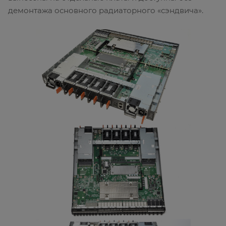
демонтажа основного радиаторного «сэндвича».