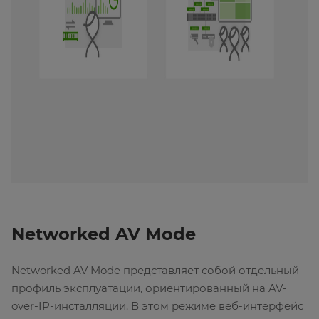
Networked AV Mode
Networked AV Mode представляет собой отдельный
профиль эксплуатации, ориентированный на AV-
over-IP-инсталляции. В этом режиме веб-интерфейс