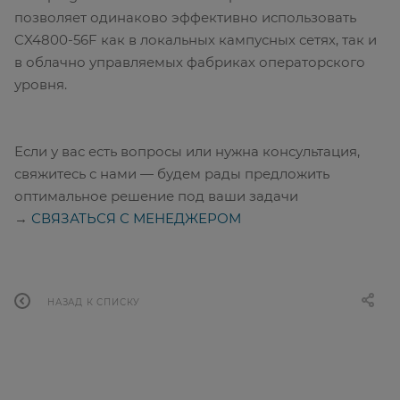
позволяет одинаково эффективно использовать
CX4800-56F как в локальных кампусных сетях, так и
в облачно управляемых фабриках операторского
уровня.
Если у вас есть вопросы или нужна консультация,
свяжитесь с нами — будем рады предложить
оптимальное решение под ваши задачи
→
СВЯЗАТЬСЯ С МЕНЕДЖЕРОМ
НАЗАД К СПИСКУ