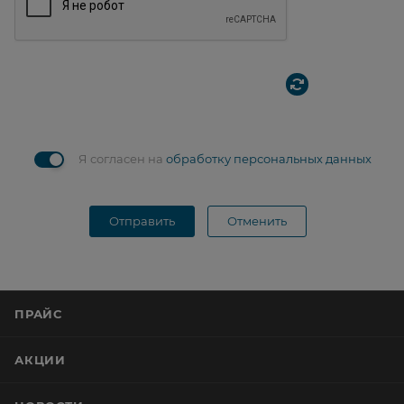
Я согласен на
обработку персональных данных
Отправить
Отменить
ПРАЙС
АКЦИИ