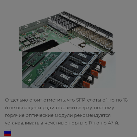
Отдельно стоит отметить, что SFP-слоты с 1-го по 16-
й не оснащены радиаторами сверху, поэтому
горячие оптические модули рекомендуется
устанавливать в нечётные порты с 17-го по 47-й.