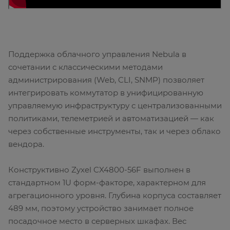
Поддержка облачного управления Nebula в
сочетании с классическими методами
администрирования (Web, CLI, SNMP) позволяет
интегрировать коммутатор в унифицированную
управляемую инфраструктуру с централизованными
политиками, телеметрией и автоматизацией — как
через собственные инструменты, так и через облако
вендора.
Конструктивно Zyxel CX4800-56F выполнен в
стандартном 1U форм-факторе, характерном для
агрегационного уровня. Глубина корпуса составляет
489 мм, поэтому устройство занимает полное
посадочное место в серверных шкафах. Вес