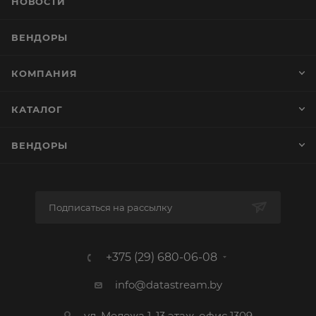
НОВОСТИ
ВЕНДОРЫ
КОМПАНИЯ
КАТАЛОГ
ВЕНДОРЫ
Подписаться на рассылку
+375 (29) 680-06-08
info@datastream.by
ул. Мележа 1, 13 этаж, офис 1309