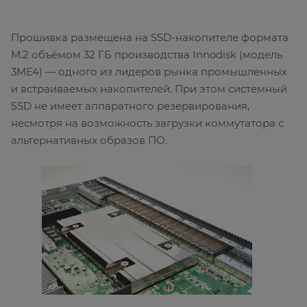
Прошивка размещена на SSD-накопителе формата
M.2 объёмом 32 ГБ производства Innodisk (модель
3ME4) — одного из лидеров рынка промышленных
и встраиваемых накопителей. При этом системный
SSD не имеет аппаратного резервирования,
несмотря на возможность загрузки коммутатора с
альтернативных образов ПО.