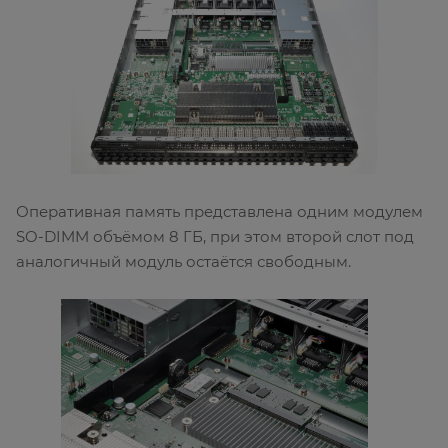
Оперативная память представлена одним модулем
SO-DIMM объёмом 8 ГБ, при этом второй слот под
аналогичный модуль остаётся свободным.