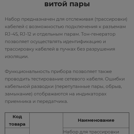
витой пары
Набор предназначен для отслеживая (трассировки)
кабелей с возможностью подключения к разъемам
RJ-45, RJ-12 и отдельным парам. Тон-генератор
позволяет осуществлять идентификацию и
трассировку кабелей в пучках без разрушения
изоляции.
Функциональность прибора позволяет также
проводить тестирование сетевого кабеля. Ошибки
кабельной разводки (перепутанные пары, обрыв,
замыкание) отображаются на индикаторах
приемника и передатчика.
Код
Наименование
товара
Набор для трассировки