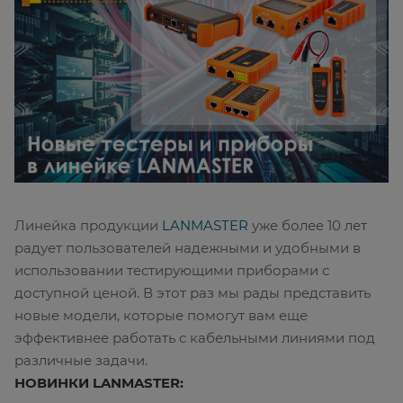
Линейка продукции
LANMASTER
уже более 10 лет
радует пользователей надежными и удобными в
использовании тестирующими приборами с
доступной ценой. В этот раз мы рады представить
новые модели, которые помогут вам еще
эффективнее работать с кабельными линиями под
различные задачи.
НОВИНКИ LANMASTER: