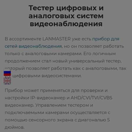
Тестер цифровых и
аналоговых систем
видеонаблюдения
В ассортименте LANMASTER уже есть
прибор для
сетей видеонаблюдения
, но он позволяет работать
только с аналоговыми камерами. Его логичным
продолжением стал новый универсальный тестер,
который позволяет работать как с аналоговыми, так
и с цифровыми видеосистемами.
Прибор может применяться для проверки и
настройки IP-видеокамер и AHD/CVI/TVI/CVBS
видеокамер. Управлением тестером и
подключаемыми камерами осуществляется с
помощью сенсорного экрана с диагональю 5
дюймов.