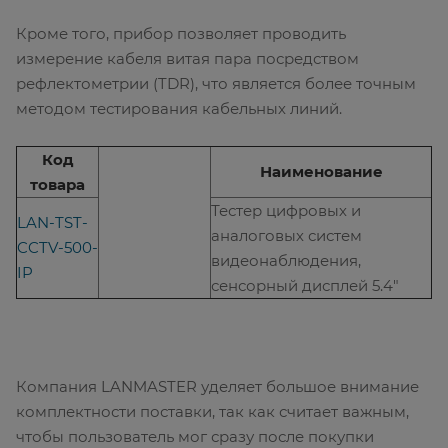
Кроме того, прибор позволяет проводить
измерение кабеля витая пара посредством
рефлектометрии (TDR), что является более точным
методом тестирования кабельных линий.
Код
Наименование
товара
Тестер цифровых и
LAN-TST-
аналоговых систем
CCTV-500-
видеонаблюдения,
IP
сенсорный дисплей 5.4″
Компания LANMASTER уделяет большое внимание
комплектности поставки, так как считает важным,
чтобы пользователь мог сразу после покупки