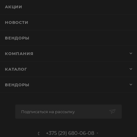
АКЦИИ
НОВОСТИ
ВЕНДОРЫ
КОМПАНИЯ
КАТАЛОГ
ВЕНДОРЫ
Подписаться на рассылку
+375 (29) 680-06-08