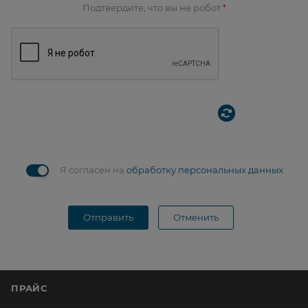
Подтвердите, что вы не робот
*
Я согласен на
обработку персональных данных
Отправить
Отменить
ПРАЙС