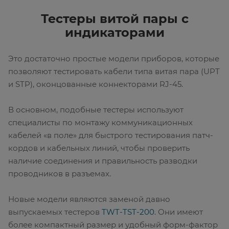
Тестеры витой пары с
индикаторами
Это достаточно простые модели приборов, которые
позволяют тестировать кабели типа витая пара (UPT
и STP), оконцованные коннекторами RJ-45.
В основном, подобные тестеры используют
специалисты по монтажу коммуникационных
кабелей «в поле» для быстрого тестирования патч-
кордов и кабельных линий, чтобы проверить
наличие соединения и правильность разводки
проводников в разъемах.
Новые модели являются заменой давно
выпускаемых тестеров
TWT-TST-200
. Они имеют
более компактный размер и удобный форм-фактор