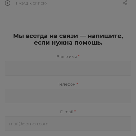
НАЗАД К СПИСКУ
Мы всегда на связи — напишите,
если нужна помощь.
Ваше имя
*
Телефон
*
E-mail
*