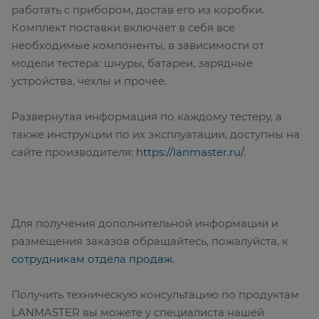
работать с прибором, достав его из коробки.
Комплект поставки включает в себя все
необходимые компоненты, в зависимости от
модели тестера: шнуры, батареи, зарядные
устройства, чехлы и прочее.
Развернутая информация по каждому тестеру, а
также инструкции по их эксплуатации, доступны на
сайте производителя:
https://lanmaster.ru/
.
Для получения дополнительной информации и
размещения заказов обращайтесь, пожалуйста, к
сотрудникам отдела продаж
.
Получить техническую консультацию по продуктам
LANMASTER вы можете у специалиста нашей