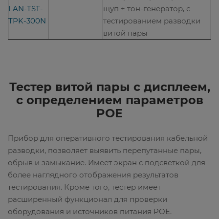
LAN-TST-
щуп + тон-генератор, с
TPK-300N
тестированием разводки
витой пары
Тестер витой пары с дисплеем,
с определением параметров
POE
Прибор для оперативного тестирования кабельной
разводки, позволяет выявить перепутанные пары,
обрыв и замыкание. Имеет экран с подсветкой для
более наглядного отображения результатов
тестирования. Кроме того, тестер имеет
расширенный функционал для проверки
оборудования и источников питания POE.