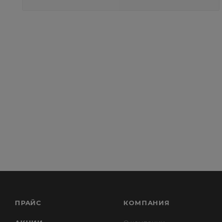
ПРАЙС
КОМПАНИЯ