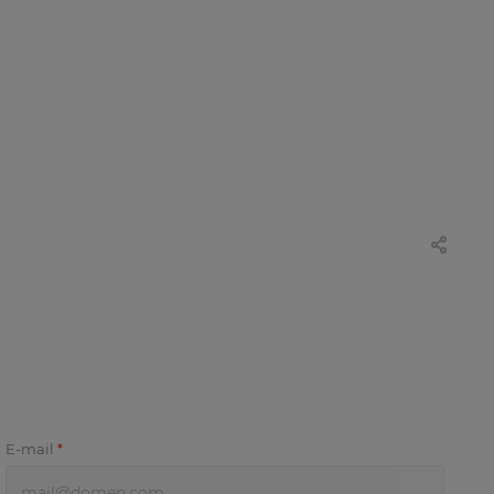
E-mail
*