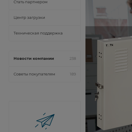
Стать партнером
Центр загрузки
Техническая поддержка
Новости компании
238
Советы покупателям
189