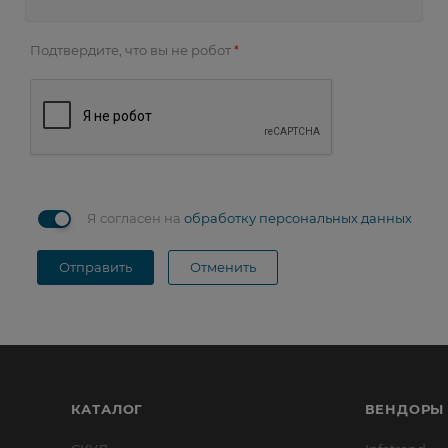
Подтвердите, что вы не робот
*
Я согласен на
обработку персональных данных
Отправить
Отменить
КАТАЛОГ
ВЕНДОРЫ