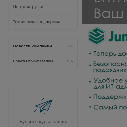
Центр загрузки
Техническая поддержка
Новости компании
238
Советы покупателям
194
Будьте в курсе наших