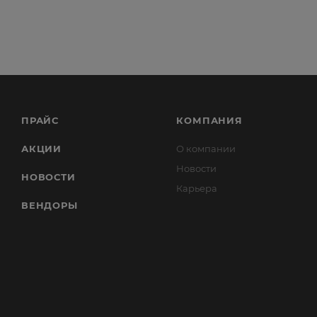
ПРАЙС
КОМПАНИЯ
АКЦИИ
О компании
Новости
НОВОСТИ
Карьера
ВЕНДОРЫ