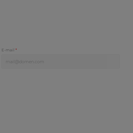
E-mail
*