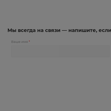
Мы всегда на связи — напишите, есл
Ваше имя
*