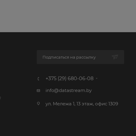
Подписаться на рассылку
+375 (29) 680-06-08
info@datastream.by
R
ул. Мележа 1, 13 этаж, офис 1309