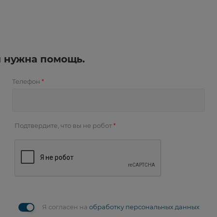
и нужна помощь.
Телефон
*
Подтвердите, что вы не робот
*
Я согласен на
обработку персональных данных