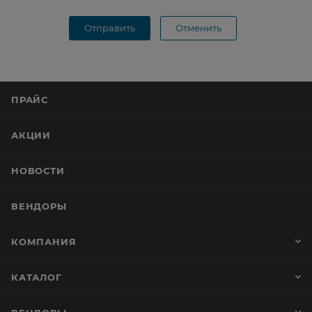
Отправить
Отменить
ПРАЙС
АКЦИИ
НОВОСТИ
ВЕНДОРЫ
КОМПАНИЯ
КАТАЛОГ