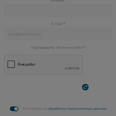
Телефон
*
E-mail
*
Подтвердите, что вы не робот
*
Я согласен на
обработку персональных данных