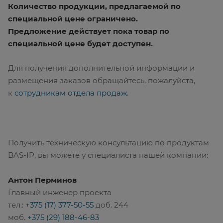
Количество продукции, предлагаемой по
специальной цене ограничено.
Предложение действует пока товар по
специальной цене будет доступен.
Для получения дополнительной информации и
размещения заказов обращайтесь, пожалуйста,
к
сотрудникам отдела продаж
.
Получить техническую консультацию по продуктам
BAS-IP, вы можете у специалиста нашей компании:
Антон Перминов
Главный инженер проекта
тел.:
+375 (17) 377-50-55
доб. 244
моб.
+375 (29) 188-46-83