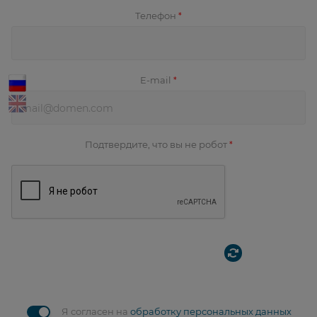
Телефон
*
E-mail
*
Подтвердите, что вы не робот
*
Я согласен на
обработку персональных данных