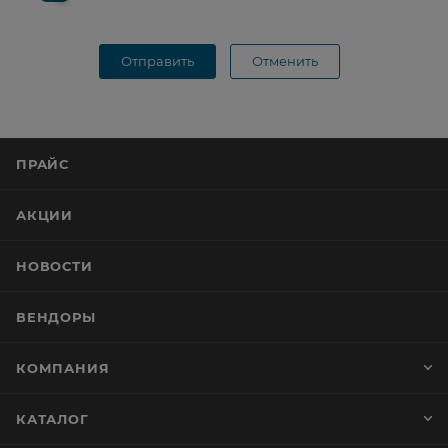
Отправить
Отменить
ПРАЙС
АКЦИИ
НОВОСТИ
ВЕНДОРЫ
КОМПАНИЯ
КАТАЛОГ