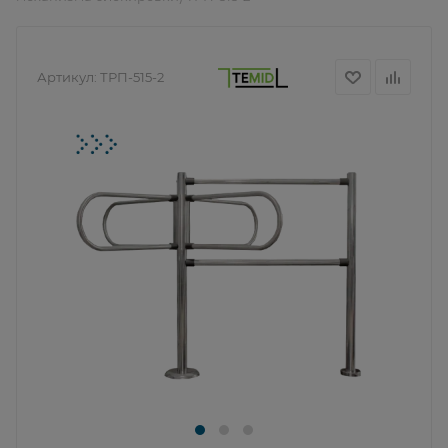
Артикул:
ТРП-515-2