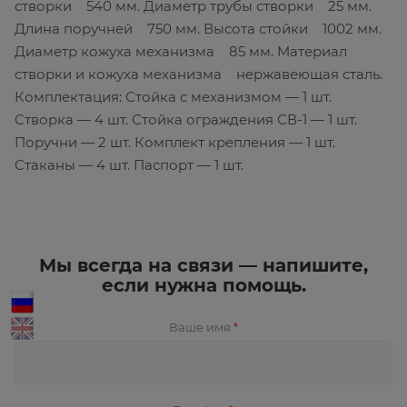
створки 540 мм. Диаметр трубы створки 25 мм.
Длина поручней 750 мм. Высота стойки 1002 мм.
Диаметр кожуха механизма 85 мм. Материал
створки и кожуха механизма нержавеющая сталь.
Комплектация: Стойка с механизмом — 1 шт.
Створка — 4 шт. Стойка ограждения СВ-1 — 1 шт.
Поручни — 2 шт. Комплект крепления — 1 шт.
Стаканы — 4 шт. Паспорт — 1 шт.
Мы всегда на связи — напишите,
если нужна помощь.
Ваше имя
*