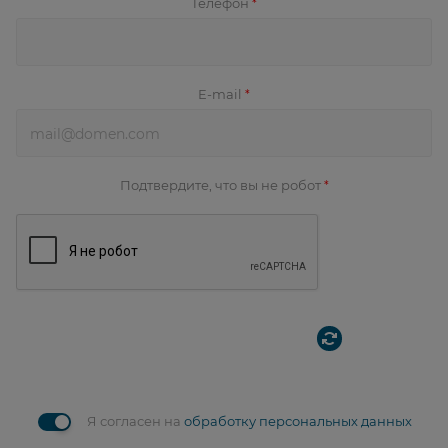
Телефон
*
E-mail
*
Подтвердите, что вы не робот
*
Я согласен на
обработку персональных данных