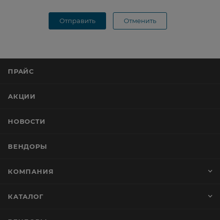
Отправить
Отменить
ПРАЙС
АКЦИИ
НОВОСТИ
ВЕНДОРЫ
КОМПАНИЯ
КАТАЛОГ