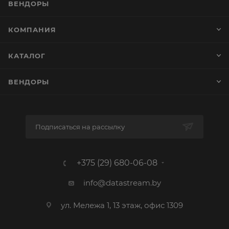
ВЕНДОРЫ
КОМПАНИЯ
КАТАЛОГ
ВЕНДОРЫ
Подписаться на рассылку
+375 (29) 680-06-08
info@datastream.by
ул. Мележа 1, 13 этаж, офис 1309