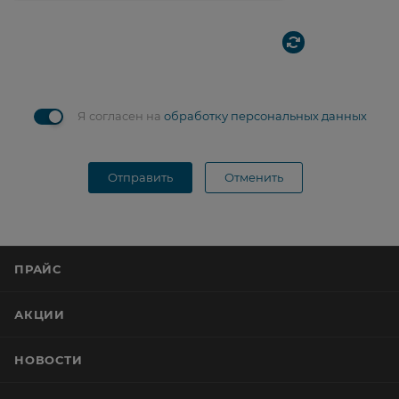
Я согласен на
обработку персональных данных
Отправить
Отменить
ПРАЙС
АКЦИИ
НОВОСТИ