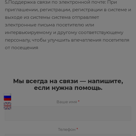
5.Поддержка связи по электронной почте: При
приглашении, регистрации, регистрации в системе и
выходе из системы система отправляет
электронные письма посетителю или
интервьюируемому и другому соответствующему
персоналу, чтобы улучшить впечатления посетителя
от посещения
Мы всегда на связи — напишите,
если нужна помощь.
Ваше имя
*
Телефон
*