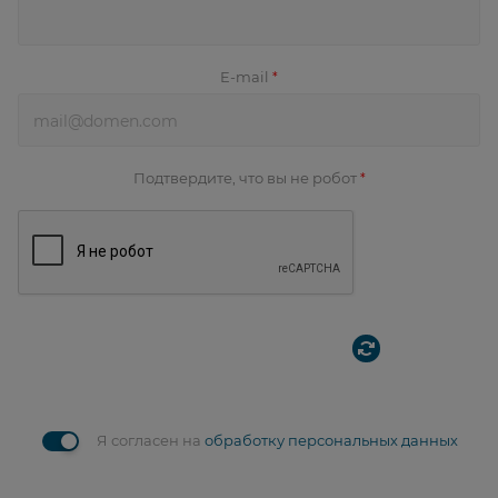
E-mail
*
Подтвердите, что вы не робот
*
Я согласен на
обработку персональных данных