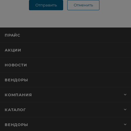
Отправить
Отменить
ПРАЙС
АКЦИИ
НОВОСТИ
ВЕНДОРЫ
КОМПАНИЯ
КАТАЛОГ
ВЕНДОРЫ