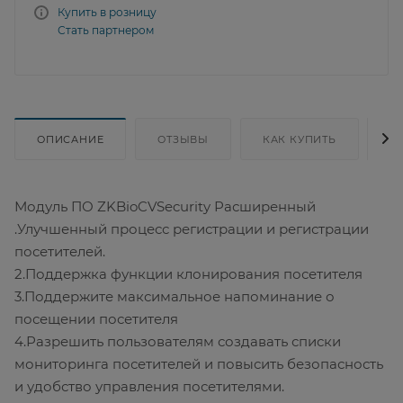
Купить в розницу
Стать партнером
ОПИСАНИЕ
ОТЗЫВЫ
КАК КУПИТЬ
Д
Модуль ПО ZKBioCVSecurity Расширенный
.Улучшенный процесс регистрации и регистрации
посетителей.
2.Поддержка функции клонирования посетителя
3.Поддержите максимальное напоминание о
посещении посетителя
4.Разрешить пользователям создавать списки
мониторинга посетителей и повысить безопасность
и удобство управления посетителями.